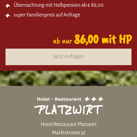
Übernachtung mit Halbpension ab € 86,00
super Familienpreis auf Anfrage
86,00 mit HP
ab nur
Jetzt Anfragen
Hotel Restaurant Platzwirt
Marktstrasse 32