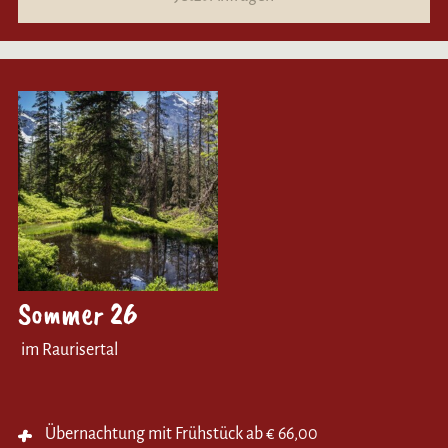
Sommer 26
im Raurisertal
Übernachtung mit Frühstück ab € 66,00