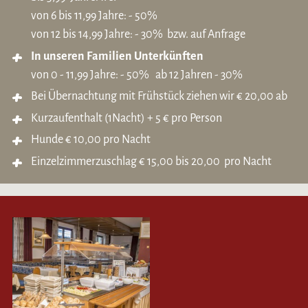
von 6 bis 11,99 Jahre: - 50%
von 12 bis 14,99 Jahre: - 30% bzw. auf Anfrage
In unseren Familien Unterkünften
von 0 - 11,99 Jahre: - 50% ab 12 Jahren - 30%
Bei Übernachtung mit Frühstück ziehen wir € 20,00 ab
Kurzaufenthalt (1Nacht) + 5 € pro Person
Hunde € 10,00 pro Nacht
Einzelzimmerzuschlag € 15,00 bis 20,00 pro Nacht