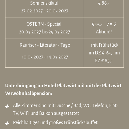
Sonnenskilauf
€ 86,-
27.02.2027 - 20.03.2027
OSTERN - Special
€ 93,- 7 = 6
20.03.2027 bis 29.03.2027
Aktion!!
Rauriser - Literatur - Tage
mit Frühstück
im DZ € 65,- im
10.03.2027 - 14.03.2027
EZ € 85,-
Unterbringung im Hotel Platzwirt mit mit der Platzwirt
Verwöhnhalbpension:
Alle Zimmer sind mit Dusche / Bad, WC, Telefon, Flat-
TV, WIFI und Balkon ausgestattet
Reichhaltiges und großes Frühstücksbuffet