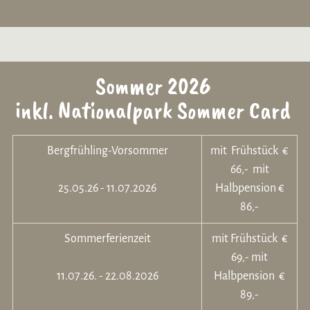
Sommer 2026
inkl. Nationalpark Sommer Card
Bergfrühling-Vorsommer
mit Frühstück €
66,- mit
25.05.26 - 11.07.2026
Halbpension €
86,-
Sommerferienzeit
mit Frühstück €
69,- mit
11.07.26. - 22.08.2026
Halbpension €
89,-