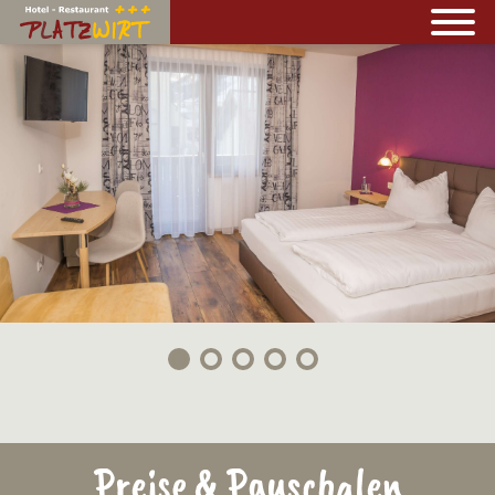
Preise & Pauschalen