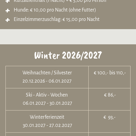
Kurzaufenthalt (1 Nacht) + € 5,00 pro Person
Hunde: € 10,00 pro Nacht (ohne Futter)
Einzelzimmerzuschlag: € 15,00 pro Nacht
Winter 2026/2027
Weihnachten / Silvester
€ 100,- bis 110,-
20.12.2026 - 06.01.2027
Ski - Aktiv - Wochen
€ 86,-
06.01.2027 - 30.01.2027
Winterferienzeit
€ 93,-
30.01.2027 - 27.02.2027