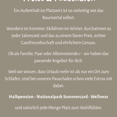
Ein Aufenthalt im Platzwirt ist so vielseitig wie das
Raurisertal selbst:
Wandern im Sommer, Skifahren im Winter, durchatmen zu
jeder Jahreszeit und das zu einem fairen Preis, echter
Gastfreundsschaft und ehrlichem Genuss.
Ob als Familie, Paar oder Alleinreisende:r - wir haben das
passende Angebot für dich.
Weil wir wissen, dass Urlaub mehr ist als nur ein Ort zum
Schlafen, sind bei unseren Pauschalen schon viele Extras mit
dabei:
Halbpension - Nationalpark Sommercard - Wellness
und natürlich jede Menge Platz zum Wohlfühlen.