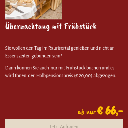
Übernachtung mit Frühstück
Sie wollen den Tag im Raurisertal genießen und nicht an
Essenszeiten gebunden sein?
Dann können Sie auch nur mit Frühstück buchen und es
wird Ihnen der Halbpensionspreis (€ 20,00) abgezogen.
€ 66,-
ab nur
Jetzt Anfragen